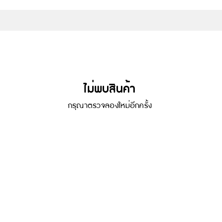
ไม่พบสินค้า
กรุณาตรวจลองใหม่อีกครั้ง