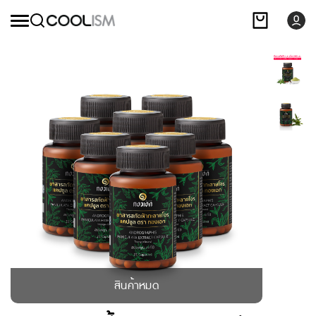
สินค้าหมด