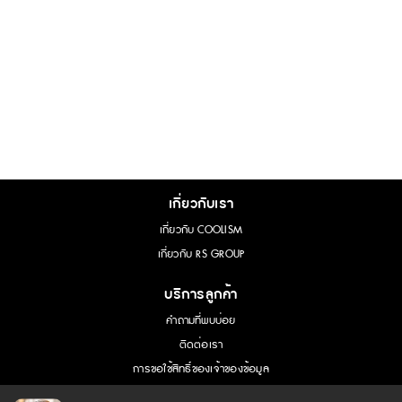
เกี่ยวกับเรา
เกี่ยวกับ COOLISM
เกี่ยวกับ RS GROUP
บริการลูกค้า
คำถามที่พบบ่อย
ติดต่อเรา
การขอใช้สิทธิ์ของเจ้าของข้อมูล