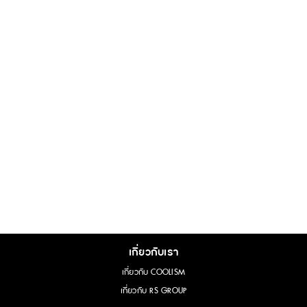
เกี่ยวกับเรา
เกี่ยวกับ COOLISM
เกี่ยวกับ RS GROUP