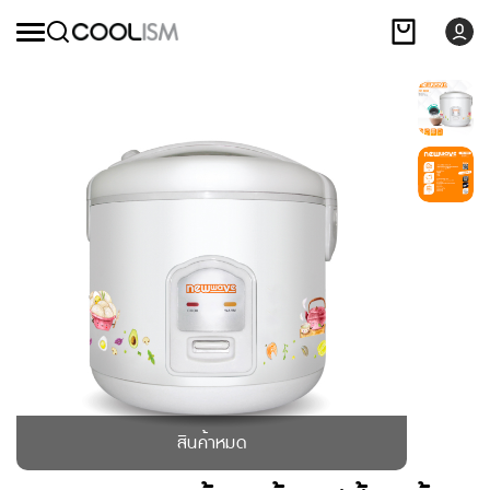
สินค้าหมด