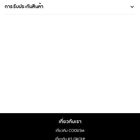
การรับประกันสินค้า
เกี่ยวกับเรา
เกี่ยวกับ COOLISM
เกี่ยวกับ RS GROUP