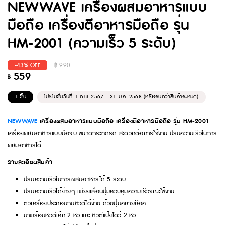
NEWWAVE เครื่องผสมอาหารแบบ
มือถือ เครื่องตีอาหารมือถือ รุ่น
HM-2001 (ความเร็ว 5 ระดับ)
-43% OFF
฿
990
559
฿
1 ชิ้น
โปรโมชั่นวันที่ 1 ก.พ. 2567 - 31 ม.ค. 2568 (หรือจนกว่าสินค้าจะหมด)
NEWWAVE
เครื่องผสมอาหารแบบมือถือ เครื่องตีอาหารมือถือ รุ่น HM-2001
เครื่องผสมอาหารแบบมือจับ ขนาดกระทัดรัด สะดวกต่อการใช้งาน ปรับความเร็วในการ
ผสมอาหารได้
รายละเอียดสินค้า
ปรับความเร็วในการผสมอาหารได้ 5 ระดับ
ปรับความเร็วได้ง่ายๆ เพียงเลื่อนปุ่มควบคุมความเร็วขณะใช้งาน
ตัวเครื่องประกอบกับหัวตีได้ง่าย ด้วยปุ่มคลายล็อค
มาพร้อมหัวตีเค้ก 2 หัว และ หัวตีแป้งโดว์ 2 หัว