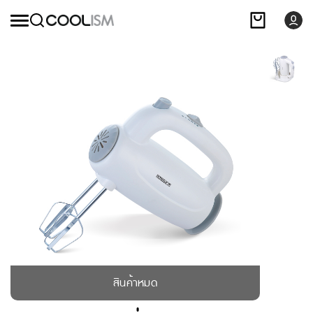
สินค้าหมด