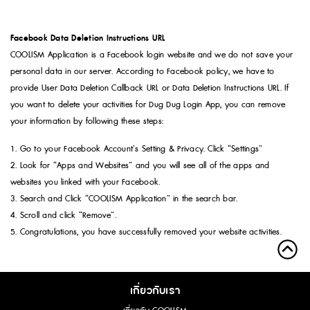
Facebook Data Deletion Instructions URL
COOLISM Application is a Facebook login website and we do not save your
personal data in our server. According to Facebook policy, we have to
provide User Data Deletion Callback URL or Data Deletion Instructions URL. If
you want to delete your activities for Dug Dug Login App, you can remove
your information by following these steps:
1. Go to your Facebook Account’s Setting & Privacy. Click “Settings”
2. Look for “Apps and Websites” and you will see all of the apps and
websites you linked with your Facebook.
3. Search and Click “COOLISM Application” in the search bar.
4. Scroll and click “Remove”.
5. Congratulations, you have successfully removed your website activities.
เกี่ยวกับเรา