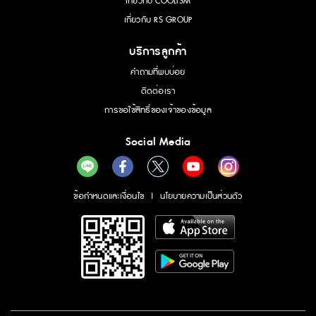
เกี่ยวกับ COOLISM
เกี่ยวกับ RS GROUP
บริการลูกค้า
คำถามที่พบบ่อย
ติดต่อเรา
การขอใช้สิทธิ์ของเจ้าของข้อมูล
Social Media
ข้อกำหนดและเงื่อนไข
|
นโยบายความเป็นส่วนตัว