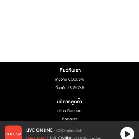
เกี่ยวกับเรา
เกี่ยวกับ COOLISM
เกี่ยวกับ RS GROUP
บริการลูกค้า
คำถามที่พบบ่อย
ติดต่อเรา
การขอใช้สิทธิ์ของเจ้าของข้อมูล
LIVE ONLINE
- COOLfahrenheit
เนื้อเพลง - LIVE ONLINE :
Next song |
LIVE ONLINE
- COOLfahrenheit