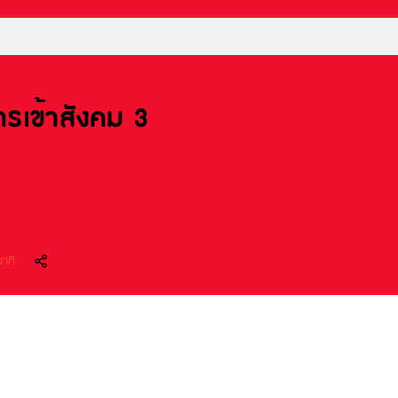
ารเข้าสังคม 3
นาที