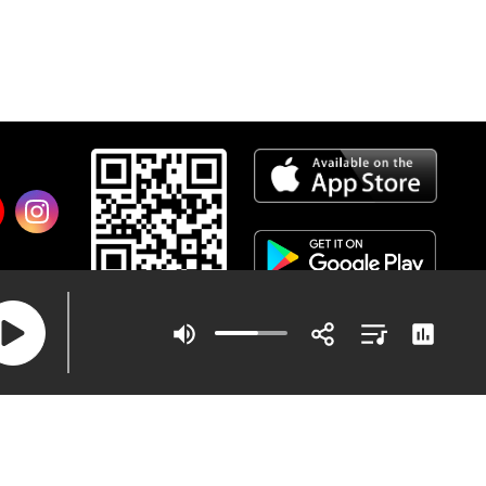
ข้อกำหนดและเงื่อนไข
|
นโยบายความเป็นส่วนตัว