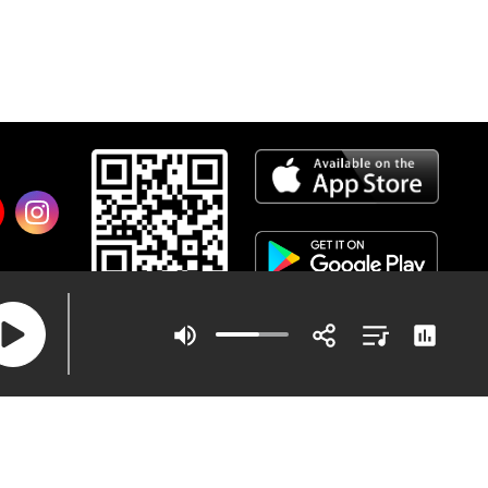
ข้อกำหนดและเงื่อนไข
|
นโยบายความเป็นส่วนตัว