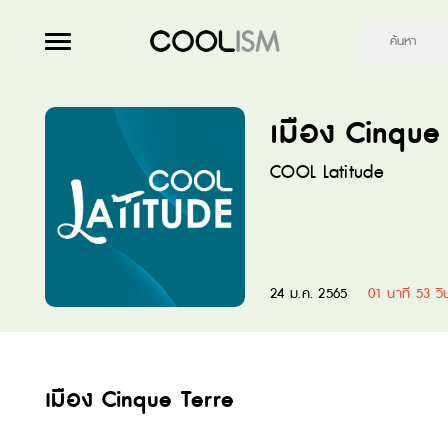
เมือง Cinque
COOL Latitude
24 ม.ค. 2565
01 นาที 53 วิ
เมือง Cinque Terre