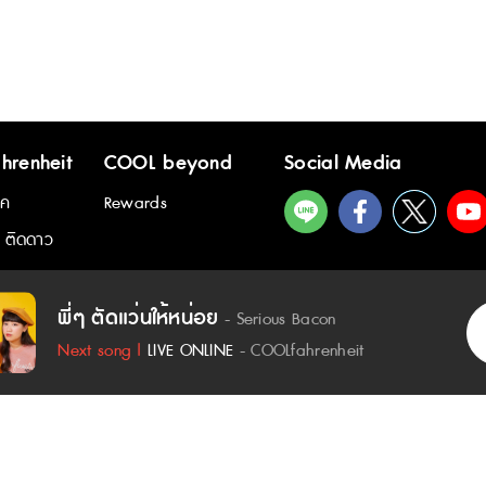
hrenheit
COOL beyond
Social Media
ิค
Rewards
 ติดดาว
เนื้อเพลง - พี่ๆ ตัดแว่นให้หน่อย :
พี่ๆ ตัดแว่นให้หน่อย
- Serious Bacon
ชัดชัดชาดาดีดา
Next song |
LIVE ONLINE
- COOLfahrenheit
ชัดชัดชาดาดีดาดาชัดชัดชาดาดีดา
ดาดีดา
ใกล้เธออีกแล้ว และเป็นอย่างนี้ทุกครั้งไป