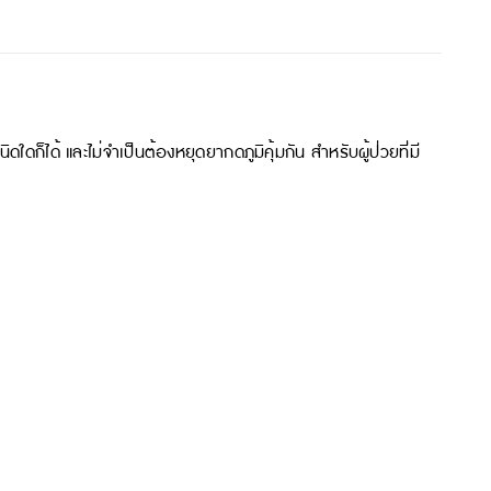
ดก็ได้ และไม่จำเป็นต้องหยุดยากดภูมิคุ้มกัน สำหรับผู้ป่วยที่มี