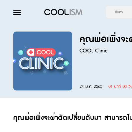
คุณพ่อเพิ่งจะ
COOL Clinic
24 ม.ค. 2565
01 นาที 03 วิ
คุณพ่อเพิ่งจะผ่าตัดเปลี่ยนตับมา สามารถไปฉ