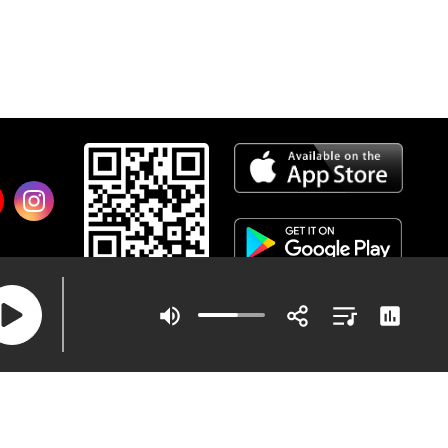
ข้อกำหนดและเงื่อนไข
|
นโยบายความเป็นส่วนตัว