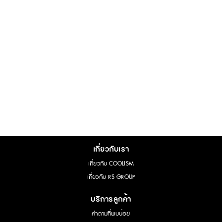
เกี่ยวกับเรา
เกี่ยวกับ COOLISM
เกี่ยวกับ RS GROUP
บริการลูกค้า
คำถามที่พบบ่อย