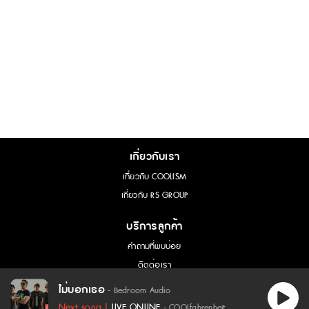
เกี่ยวกับเรา
เกี่ยวกับ COOLISM
เกี่ยวกับ RS GROUP
บริการลูกค้า
คำถามที่พบบ่อย
ติดต่อเรา
การขอใช้สิทธิ์ของเจ้าของข้อมูล
ไม่บอกเธอ
- Bedroom Audio
เนื้อเพลง - ไม่บอกเธอ :
Next song |
LIVE ONLINE
- COOLfahrenheit