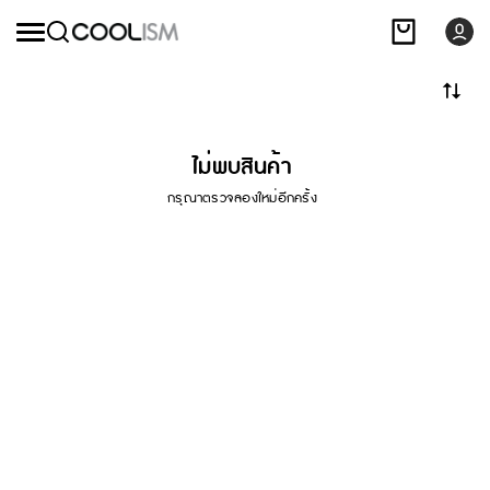
ไม่พบสินค้า
กรุณาตรวจลองใหม่อีกครั้ง